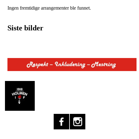
Ingen fremtidige arrangementer ble funnet.
Siste bilder