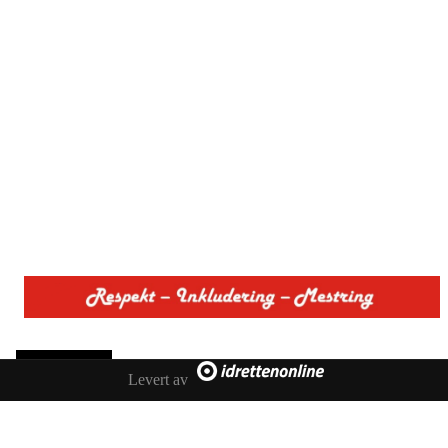
Levert av