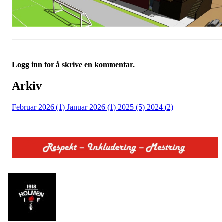
Logg inn for å skrive en kommentar.
Arkiv
Februar 2026 (1)
Januar 2026 (1)
2025 (5)
2024 (2)